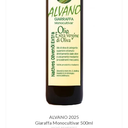
ALVANO 2025
Giaraffa Monocultivar 500ml
NICHT BEWERTET