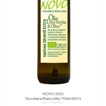
NOVO 2025
Nocellara/Biancolilla 750ml (BIO)
NICHT BEWERTET