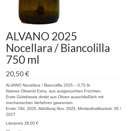
ALVANO 2025
Nocellara / Biancolilla
750 ml
20,50
€
ALVANO Nocellara / Biancolilla 2025 – 0,75 ltr
Natives Olivenöl Extra, aus ausgesuchten Früchten.
Erste Güteklasse direkt aus Oliven ausschließlich mit
mechanischen Verfahren gewonnen.
Ernte: Okt. 2025, Abfüllung Nov. 2025, Mindesthaltbarkeit: 05 /
2027
Literpreis 28,00 €