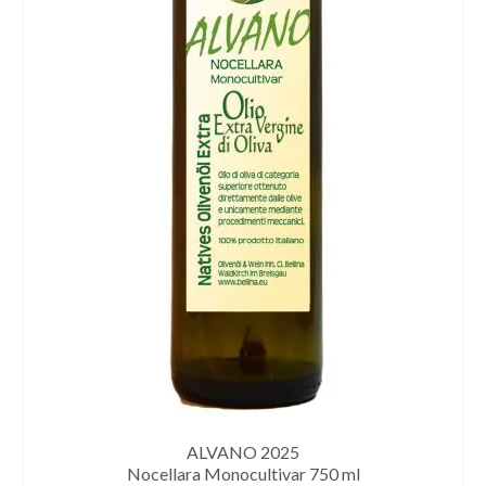
ALVANO 2025
Nocellara Monocultivar 750 ml