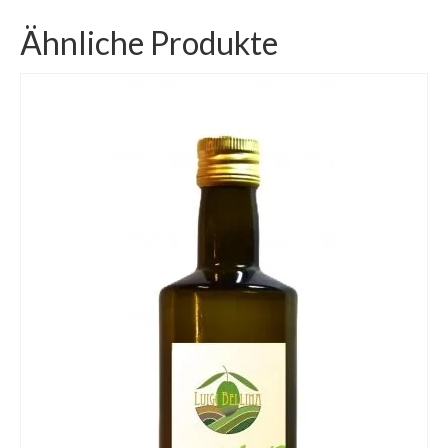
Ähnliche Produkte