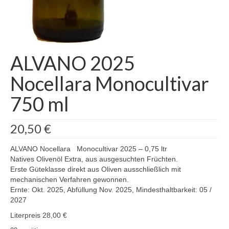
ALVANO 2025
Nocellara Monocultivar
750 ml
20,50
€
ALVANO Nocellara Monocultivar 2025 – 0,75 ltr
Natives Olivenöl Extra, aus ausgesuchten Früchten.
Erste Güteklasse direkt aus Oliven ausschließlich mit
mechanischen Verfahren gewonnen.
Ernte: Okt. 2025, Abfüllung Nov. 2025, Mindesthaltbarkeit: 05 /
2027
Literpreis 28,00 €