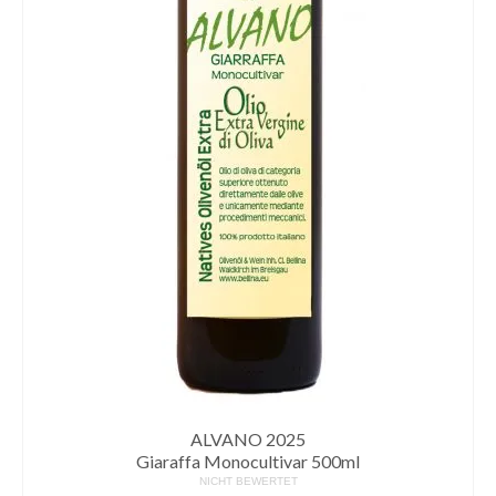
ALVANO 2025
Giaraffa Monocultivar 500ml
NICHT BEWERTET