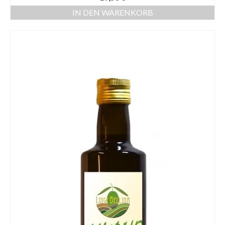
IN DEN WARENKORB