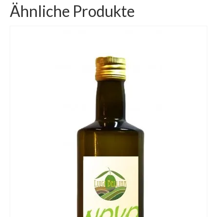
Ähnliche Produkte