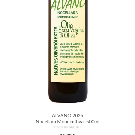
ALVANO 2025
Nocellara Monocultivar 500ml
NICHT BEWERTET